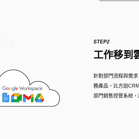
STEP2
工作移到
針對部門流程與需求
務產品，比方說CR
部門銷售控管系統，