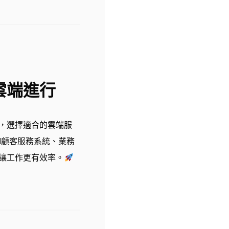
雲端進行
，選擇適合的雲端服
M顧客服務系統、業務
讓工作更有效率
。