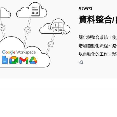
STEP3
資料整合/
簡化與整合系統，使用
增加自動化流程、減
以自動化的工作，就