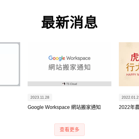
最新消息
2023.11.28
2022.01.2
）
Google Workspace 網站搬家通知
2022
查看更多