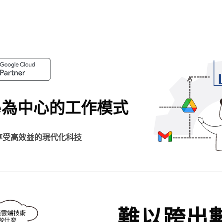
e為中心
的工作模式
享受高效益的現代化科技
難以跨出