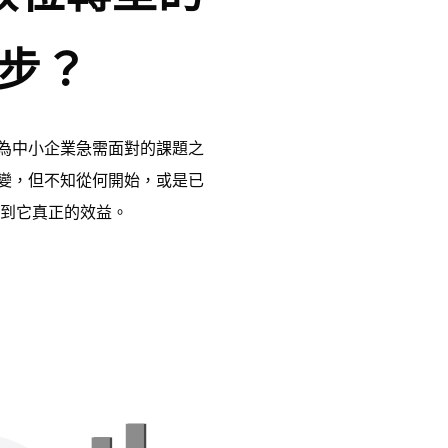
步？
為中小企業急需面對的課題之
變，但不知從何開始，或是已
受不到它真正的效益。