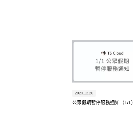
2023.12.26
公眾假期暫停服務通知（1/1