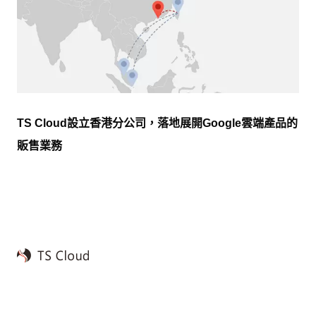
TS Cloud設立香港分公司，落地展開Google雲端產品的
販售業務
公司介紹
最新消息