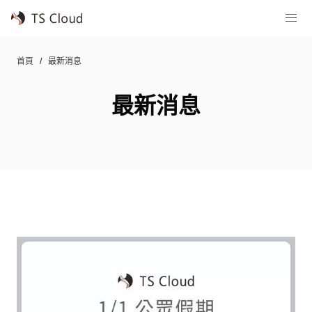
首頁
最新消息
最新消息