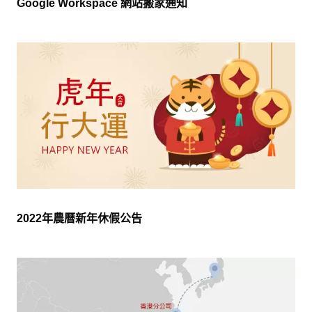
Google Workspace 網站搬家通知
2022年農曆新年休假公告