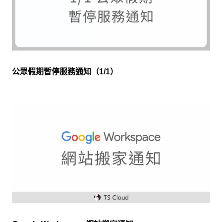
公眾假期暫停服務通知（1/1）